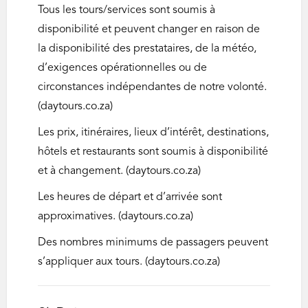
Tous les tours/services sont soumis à
disponibilité et peuvent changer en raison de
la disponibilité des prestataires, de la météo,
d’exigences opérationnelles ou de
circonstances indépendantes de notre volonté.
(daytours.co.za)
Les prix, itinéraires, lieux d’intérêt, destinations,
hôtels et restaurants sont soumis à disponibilité
et à changement. (daytours.co.za)
Les heures de départ et d’arrivée sont
approximatives. (daytours.co.za)
Des nombres minimums de passagers peuvent
s’appliquer aux tours. (daytours.co.za)