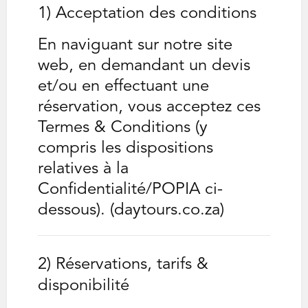
1) Acceptation des conditions
En naviguant sur notre site
web, en demandant un devis
et/ou en effectuant une
réservation, vous acceptez ces
Termes & Conditions (y
compris les dispositions
relatives à la
Confidentialité/POPIA ci-
dessous). (daytours.co.za)
2) Réservations, tarifs &
disponibilité