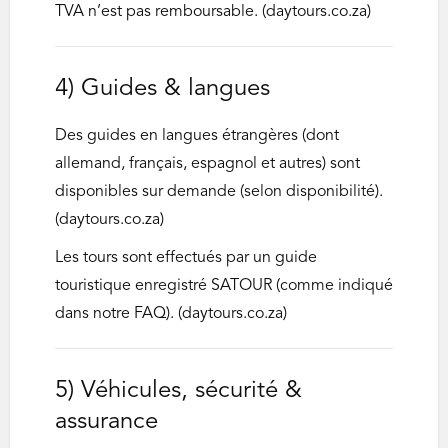
TVA n’est pas remboursable. (daytours.co.za)
4) Guides & langues
Des guides en langues étrangères (dont
allemand, français, espagnol et autres) sont
disponibles sur demande (selon disponibilité).
(daytours.co.za)
Les tours sont effectués par un guide
touristique enregistré SATOUR (comme indiqué
dans notre FAQ). (daytours.co.za)
5) Véhicules, sécurité &
assurance