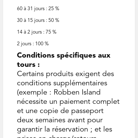
60 à 31 jours : 25 %
30 à 15 jours : 50 %
14 à 2 jours : 75 %
2 jours : 100 %
Conditions spécifiques aux
tours :
Certains produits exigent des
conditions supplémentaires
(exemple : Robben Island
nécessite un paiement complet
et une copie de passeport
deux semaines avant pour
garantir la réservation ; et les