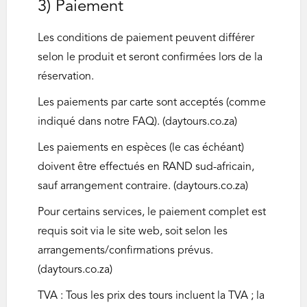
3) Paiement
Les conditions de paiement peuvent différer
selon le produit et seront confirmées lors de la
réservation.
Les paiements par carte sont acceptés (comme
indiqué dans notre FAQ). (daytours.co.za)
Les paiements en espèces (le cas échéant)
doivent être effectués en RAND sud-africain,
sauf arrangement contraire. (daytours.co.za)
Pour certains services, le paiement complet est
requis soit via le site web, soit selon les
arrangements/confirmations prévus.
(daytours.co.za)
TVA : Tous les prix des tours incluent la TVA ; la