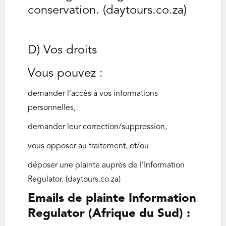
conservation. (daytours.co.za)
D) Vos droits
Vous pouvez :
demander l’accès à vos informations
personnelles,
demander leur correction/suppression,
vous opposer au traitement, et/ou
déposer une plainte auprès de l’Information
Regulator. (daytours.co.za)
Emails de plainte Information
Regulator (Afrique du Sud) :