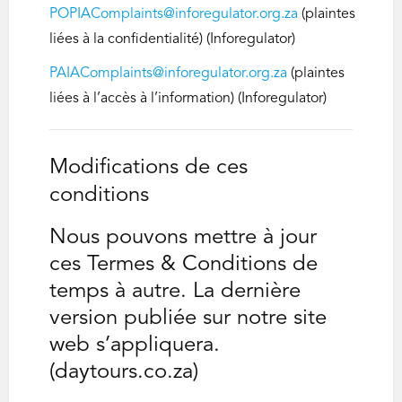
POPIAComplaints@inforegulator.org.za
(plaintes
liées à la confidentialité) (Inforegulator)
PAIAComplaints@inforegulator.org.za
(plaintes
liées à l’accès à l’information) (Inforegulator)
Modifications de ces
conditions
Nous pouvons mettre à jour
ces Termes & Conditions de
temps à autre. La dernière
version publiée sur notre site
web s’appliquera.
(daytours.co.za)