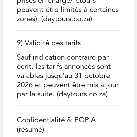
prises en charge/retours
peuvent être limités à certaines
zones). (daytours.co.za)
9) Validité des tarifs
Sauf indication contraire par
écrit, les tarifs annoncés sont
valables jusqu’au 31 octobre
2026 et peuvent être mis à jour
par la suite. (daytours.co.za)
Confidentialité & POPIA
(résumé)