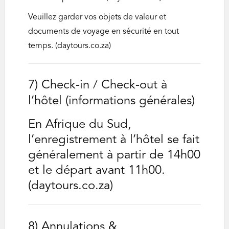
Veuillez garder vos objets de valeur et
documents de voyage en sécurité en tout
temps. (daytours.co.za)
7) Check-in / Check-out à
l’hôtel (informations générales)
En Afrique du Sud,
l’enregistrement à l’hôtel se fait
généralement à partir de 14h00
et le départ avant 11h00.
(daytours.co.za)
8) Annulations &