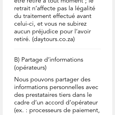
être retiré à tout moment ; le
retrait n’affecte pas la légalité
du traitement effectué avant
celui-ci, et vous ne subirez
aucun préjudice pour l’avoir
retiré. (daytours.co.za)
B) Partage d’informations
(opérateurs)
Nous pouvons partager des
informations personnelles avec
des prestataires tiers dans le
cadre d’un accord d’opérateur
(ex. : processeurs de paiement,