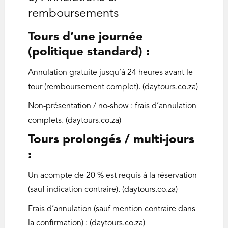
remboursements
Tours d’une journée
(politique standard) :
Annulation gratuite jusqu’à 24 heures avant le
tour (remboursement complet). (daytours.co.za)
Non-présentation / no-show : frais d’annulation
complets. (daytours.co.za)
Tours prolongés / multi-jours
:
Un acompte de 20 % est requis à la réservation
(sauf indication contraire). (daytours.co.za)
Frais d’annulation (sauf mention contraire dans
la confirmation) : (daytours.co.za)