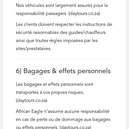
Nos véhicules sont largement assurés pour la
responsabilité passagers. (daytours.co.za)
Les clients doivent respecter les instructions de
sécurité raisonnables des guides/chauffeurs
ainsi que toutes règles imposées par les
sites/prestataires.
6) Bagages & effets personnels
Les bagages et effets personnels sont
transportés à vos propres risques.
(daytours.co.za)
African Eagle n’assume aucune responsabilité
en cas de perte ou de dommage aux bagages
ou effets personnels. (daytours.co.za)