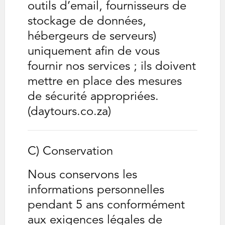
outils d’email, fournisseurs de
stockage de données,
hébergeurs de serveurs)
uniquement afin de vous
fournir nos services ; ils doivent
mettre en place des mesures
de sécurité appropriées.
(daytours.co.za)
C) Conservation
Nous conservons les
informations personnelles
pendant 5 ans conformément
aux exigences légales de