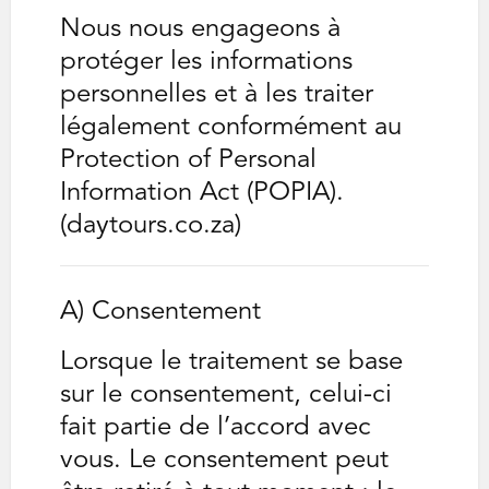
Nous nous engageons à
protéger les informations
personnelles et à les traiter
légalement conformément au
Protection of Personal
Information Act (POPIA).
(daytours.co.za)
A) Consentement
Lorsque le traitement se base
sur le consentement, celui-ci
fait partie de l’accord avec
vous. Le consentement peut