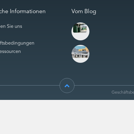
iche Informationen
Vom Blog
en Sie uns
ftsbedingungen
Ressourcen
Geschäftsb