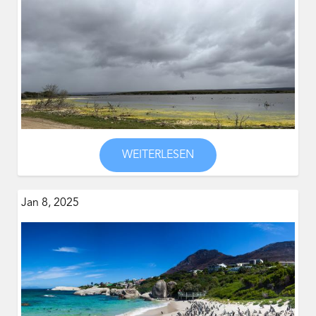
WEITERLESEN
Jan 8, 2025