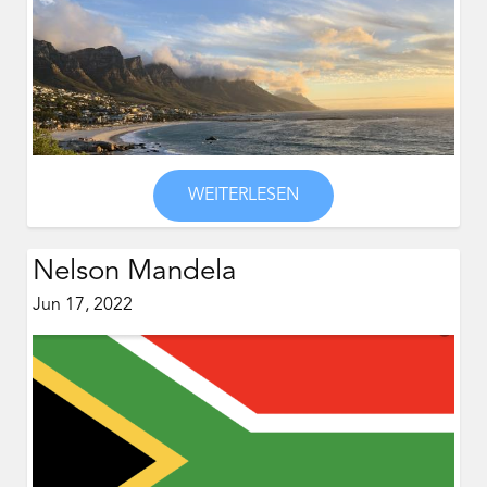
WEITERLESEN
Nelson Mandela
Jun 17, 2022