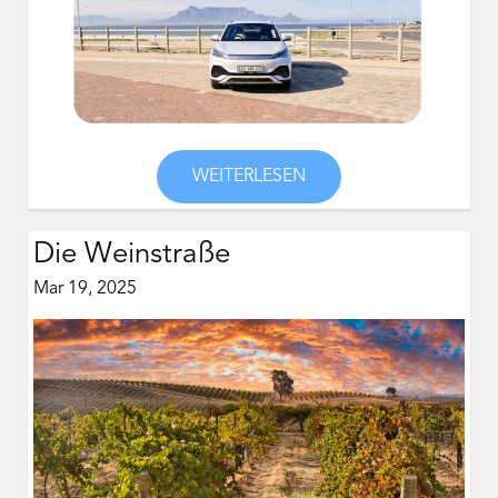
WEITERLESEN
Die Weinstraße
Mar 19, 2025