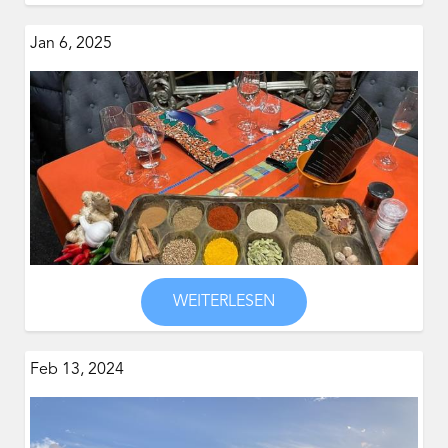
Jan 6, 2025
WEITERLESEN
Feb 13, 2024