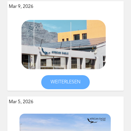
Mar 9, 2026
WEITERLESEN
Mar 5, 2026