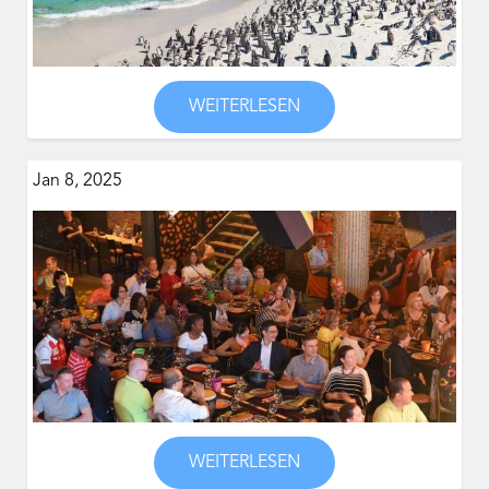
WEITERLESEN
Jan 8, 2025
WEITERLESEN