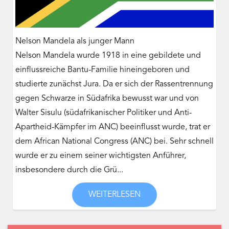
Nelson Mandela als junger Mann
Nelson Mandela wurde 1918 in eine gebildete und
einflussreiche Bantu-Familie hineingeboren und
studierte zunächst Jura. Da er sich der Rassentrennung
gegen Schwarze in Südafrika bewusst war und von
Walter Sisulu (südafrikanischer Politiker und Anti-
Apartheid-Kämpfer im ANC) beeinflusst wurde, trat er
dem African National Congress (ANC) bei. Sehr schnell
wurde er zu einem seiner wichtigsten Anführer,
insbesondere durch die Grü...
WEITERLESEN