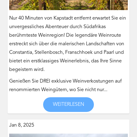
Nur 40 Minuten von Kapstadt entfernt erwartet Sie ein
unvergessliches Abenteuer durch Südafrikas
berühmteste Weinregion! Die legendäre Weinroute
erstreckt sich über die malerischen Landschaften von
Constantia, Stellenbosch, Franschhoek und Paarl und
bietet ein erstklassiges Weinerlebnis, das Ihre Sinne
begeistern wird.
Genießen Sie DREI exklusive Weinverkostungen auf
renommierten Weingütern, wo Sie nicht nur...
WEITERLESEN
Jan 8, 2025