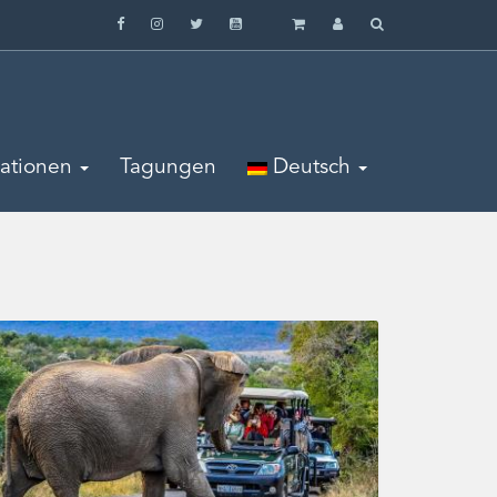
mationen
Tagungen
Deutsch