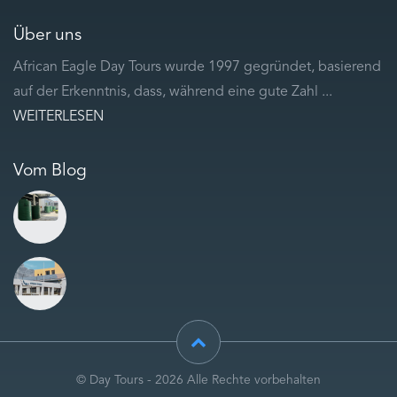
Über uns
African Eagle Day Tours wurde 1997 gegründet, basierend
auf der Erkenntnis, dass, während eine gute Zahl ...
WEITERLESEN
Vom Blog
© Day Tours - 2026 Alle Rechte vorbehalten