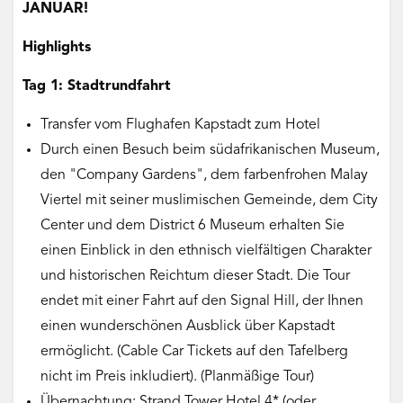
JANUAR!
Highlights
Tag 1: Stadtrundfahrt
Transfer vom Flughafen Kapstadt zum Hotel
Durch einen Besuch beim südafrikanischen Museum,
den "Company Gardens", dem farbenfrohen Malay
Viertel mit seiner muslimischen Gemeinde, dem City
Center und dem District 6 Museum erhalten Sie
einen Einblick in den ethnisch vielfältigen Charakter
und historischen Reichtum dieser Stadt. Die Tour
endet mit einer Fahrt auf den Signal Hill, der Ihnen
einen wunderschönen Ausblick über Kapstadt
ermöglicht. (Cable Car Tickets auf den Tafelberg
nicht im Preis inkludiert). (Planmäßige Tour)
Übernachtung: Strand Tower Hotel 4* (oder