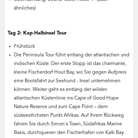
ähnliches)
Tag 2: Kap-Halbinsel Tour
Frühstück
Die Peninsula Tour führt entlang der atlantischen und
indischen Küste. Der erste Stopp ist das charmante,
kleine Fischerdorf Hout Bay, wo Sie gegen Aufpreis
eine Bootsfahrt zur Seehund - Insel unternehmen
können. Weiter geht es entlang der wilden
atlantischen Küstenlinie ins Cape of Good Hope
Nature Reserve und zum Cape Point – dem
südwestlichsten Punkt Afrikas. Auf Ihrem Rückweg
fahren Sie durch Simon´s Town, Südafrikas Marine
Basis, durchqueren den Fischerhafen von Kalk Bay