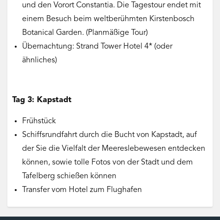
und den Vorort Constantia. Die Tagestour endet mit
einem Besuch beim weltberühmten Kirstenbosch
Botanical Garden. (Planmäßige Tour)
Übernachtung: Strand Tower Hotel 4* (oder
ähnliches)
Tag 3: Kapstadt
Frühstück
Schiffsrundfahrt durch die Bucht von Kapstadt, auf
der Sie die Vielfalt der Meereslebewesen entdecken
können, sowie tolle Fotos von der Stadt und dem
Tafelberg schießen können
Transfer vom Hotel zum Flughafen